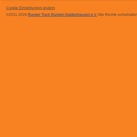
Cookie-Einstellungen ändern
©2011-2026
Runder Tisch Rumeln-Kaldenhausen e.V.
Alle Rechte vorbehalten