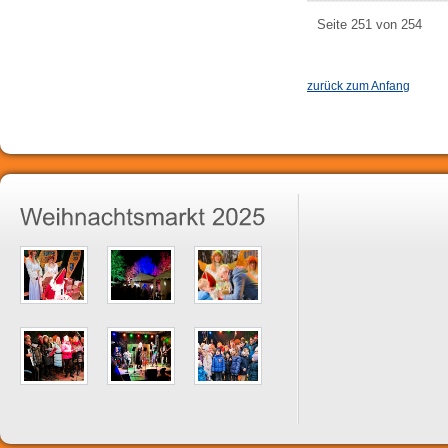
Seite 251 von 254
zurück zum Anfang