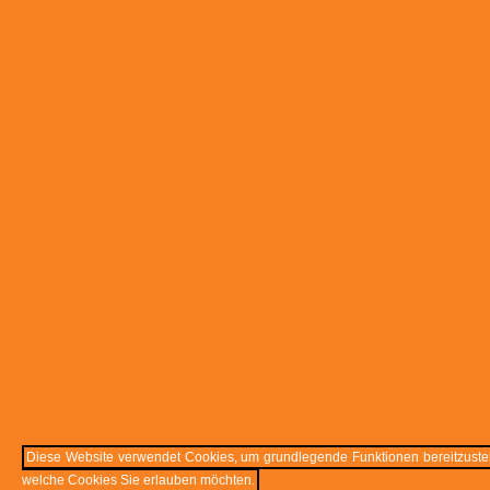
Diese Website verwendet Cookies, um grundlegende Funktionen bereitzustell
welche Cookies Sie erlauben möchten.