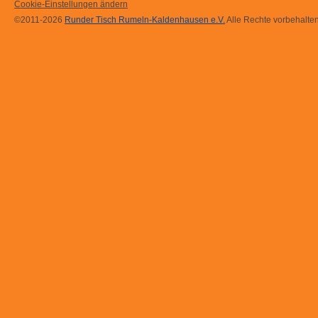
Cookie-Einstellungen ändern
©2011-2026
Runder Tisch Rumeln-Kaldenhausen e.V.
Alle Rechte vorbehalten