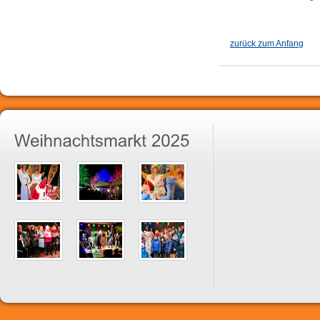
zurück zum Anfang