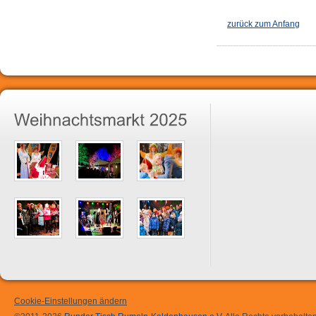
zurück zum Anfang
Cookie-Einstellungen ändern