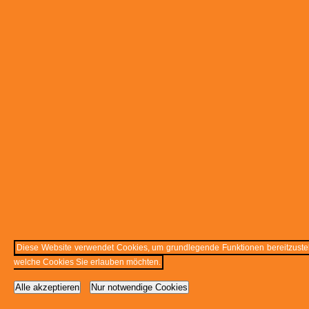
Diese Website verwendet Cookies, um grundlegende Funktionen bereitzustell
welche Cookies Sie erlauben möchten.
Alle akzeptieren
Nur notwendige Cookies