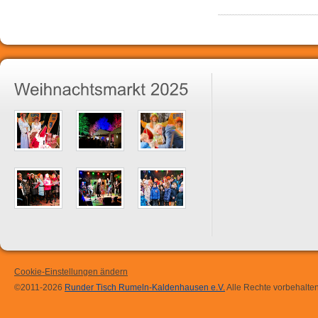
Cookie-Einstellungen ändern
©2011-2026
Runder Tisch Rumeln-Kaldenhausen e.V.
Alle Rechte vorbehalten