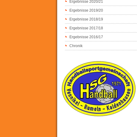
Ergebnisse 2020/21
Ergebnisse 2019/20
Ergebnisse 2018/19
Ergebnisse 2017/18
Ergebnisse 2016/17
Chronik