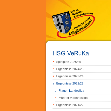
Spielplan 2025/26
Ergebnisse 2024/25
Ergebnisse 2023/24
Ergebnisse 2022/23
Frauen Landesliga
Männer Verbandsliga
Ergebnisse 2021/22