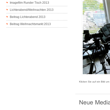
Imagefilm Runder Tisch 2013
Lichterabend/Weihnachten 2013
Beitrag Lichterabend 2013
Beitrag Weihnachtsmarkt 2013
Klicken Sie auf ein Bild um