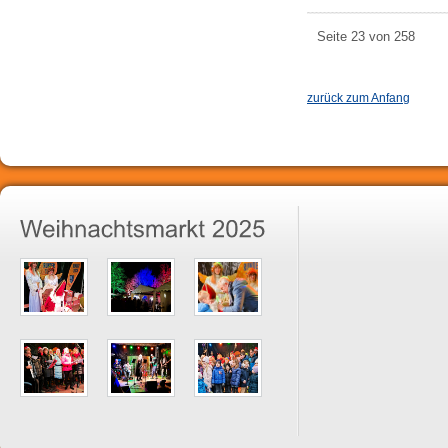
Seite 23 von 258
zurück zum Anfang