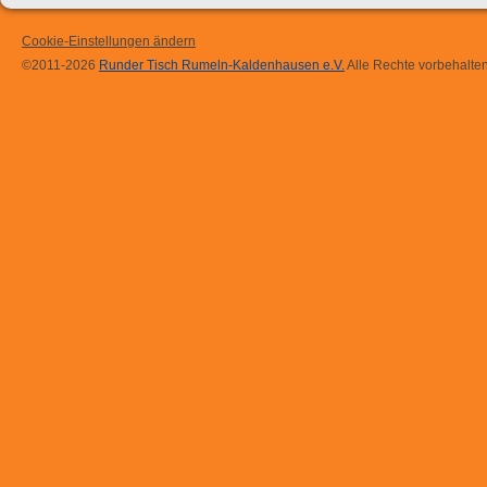
Cookie-Einstellungen ändern
©2011-2026
Runder Tisch Rumeln-Kaldenhausen e.V.
Alle Rechte vorbehalten