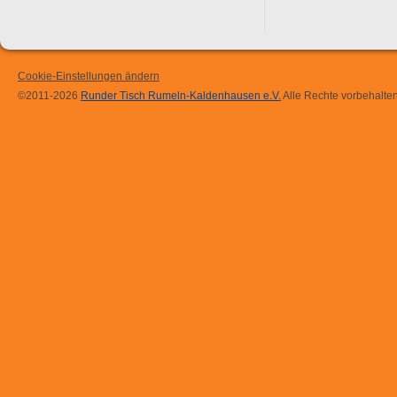
Cookie-Einstellungen ändern
©2011-2026
Runder Tisch Rumeln-Kaldenhausen e.V.
Alle Rechte vorbehalten