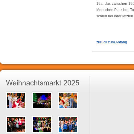
19a, das zwischen 19
Menschen Platz bot. To
schied bei ihrer letzt
zurück zum Anfang