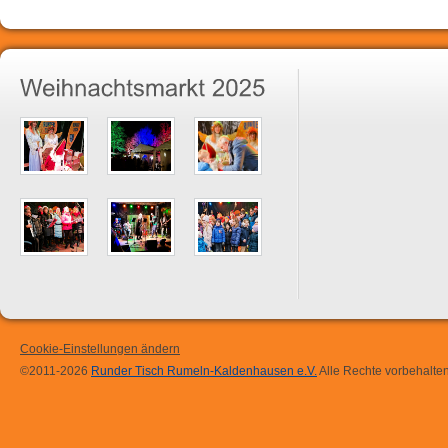
Cookie-Einstellungen ändern
©2011-2026
Runder Tisch Rumeln-Kaldenhausen e.V.
Alle Rechte vorbehalten