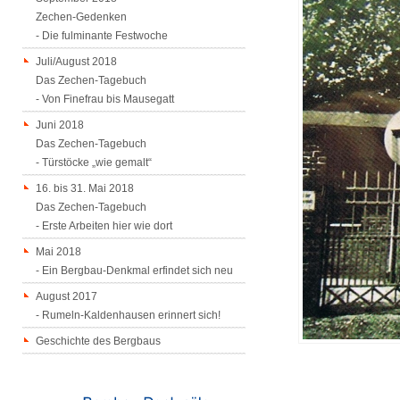
Zechen-Gedenken
- Die fulminante Festwoche
Juli/August 2018
Das Zechen-Tagebuch
- Von Finefrau bis Mausegatt
Juni 2018
Das Zechen-Tagebuch
- Türstöcke „wie gemalt“
16. bis 31. Mai 2018
Das Zechen-Tagebuch
- Erste Arbeiten hier wie dort
Mai 2018
- Ein Bergbau-Denkmal erfindet sich neu
August 2017
- Rumeln-Kaldenhausen erinnert sich!
Geschichte des Bergbaus