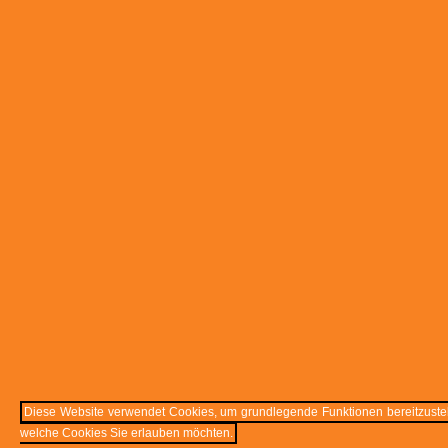
Diese Website verwendet Cookies, um grundlegende Funktionen bereitzustell
welche Cookies Sie erlauben möchten.