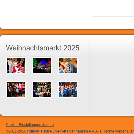
Cookie-Einstellungen ändern
©2011-2026
Runder Tisch Rumeln-Kaldenhausen e.V.
Alle Rechte vorbehalten