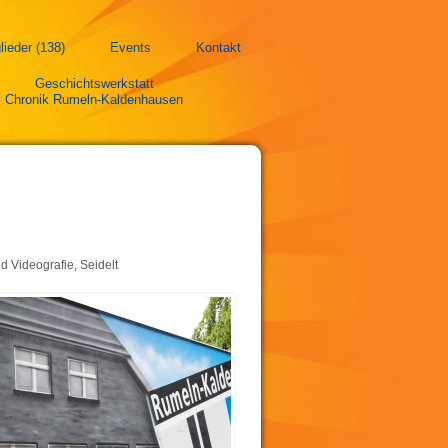
lieder (138)
Events
Kontakt
Geschichtswerkstatt
Chronik Rumeln-Kaldenhausen
d Videografie, Seidelt