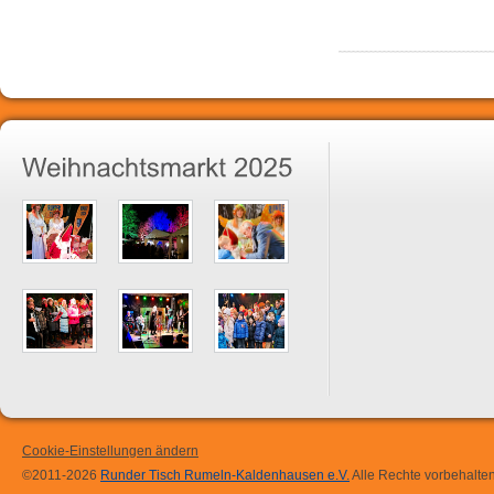
Cookie-Einstellungen ändern
©2011-2026
Runder Tisch Rumeln-Kaldenhausen e.V.
Alle Rechte vorbehalten