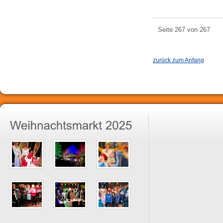
Seite 267 von 267
zurück zum Anfang