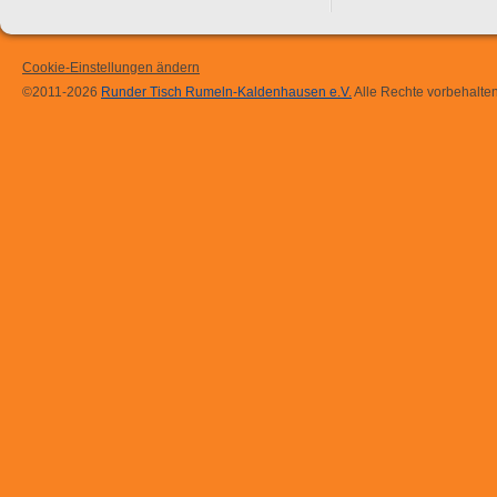
Cookie-Einstellungen ändern
©2011-2026
Runder Tisch Rumeln-Kaldenhausen e.V.
Alle Rechte vorbehalten